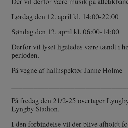
Der vil derfor være musik på atletikban
Lørdag den 12. april kl. 14:00-22:00
Søndag den 13. april kl. 06:00-14:00
Derfor vil lyset ligeledes være tændt i 
perioden.
På vegne af halinspektør Janne Holme
_______________________________
På fredag den 21/2-25 overtager Lyngby
Lyngby Stadion.
I den forbindelse vil der blive afholdt fo