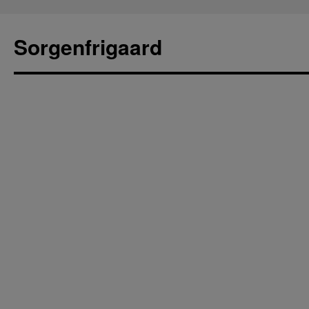
Sorgenfrigaard