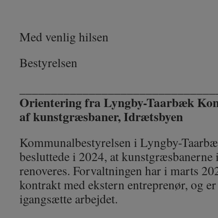
Med venlig hilsen
Bestyrelsen
_______________________________
Orientering fra Lyngby-Taarbæk Ko
af kunstgræsbaner, Idrætsbyen
Kommunalbestyrelsen i Lyngby-Taar
besluttede i 2024, at kunstgræsbanerne 
renoveres. Forvaltningen har i marts 20
kontrakt med ekstern entreprenør, og er n
igangsætte arbejdet.