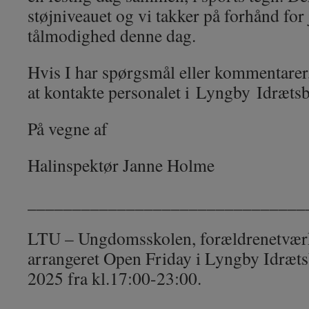
støjniveauet og vi takker på forhånd for 
tålmodighed denne dag.
Hvis I har spørgsmål eller kommentarer, 
at kontakte personalet i
Lyngby
Idrætsb
På vegne af
Halinspektør Janne Holme
_______________________________
LTU – Ungdomsskolen, forældrenetværk
arrangeret Open Friday i Lyngby Idræts
2025 fra kl.17:00-23:00.