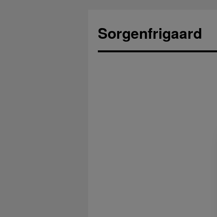
Sorgenfrigaard