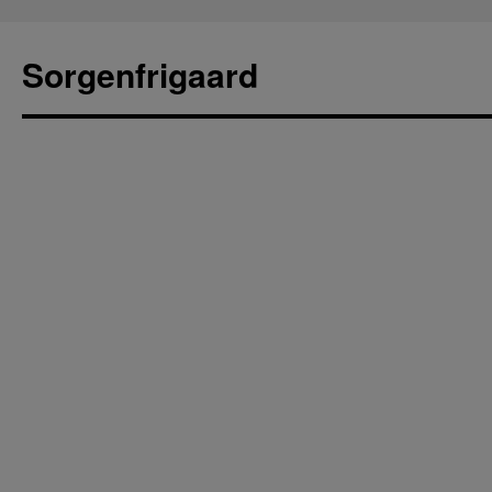
Sorgenfrigaard